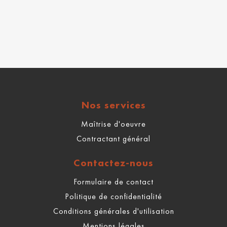
Nos services
Maîtrise d'oeuvre
Contractant général
Contactez-nous
Formulaire de contact
Politique de confidentialité
Conditions générales d'utilisation
Mentions légales