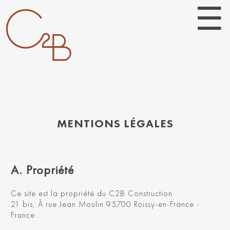
MENTIONS LÉGALES
A. Propriété
Ce site est la propriété du C2B Construction
21 bis, Â rue Jean Moulin 95700 Roissy-en-France -
France