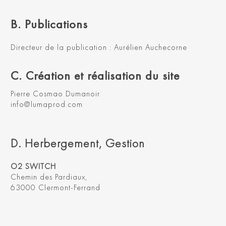
B. Publications
Directeur de la publication : Aurélien Auchecorne
C. Création et réalisation du site
Pierre Cosmao Dumanoir
info@lumaprod.com
D. Herbergement, Gestion
O2 SWITCH
Chemin des Pardiaux,
63000 Clermont-Ferrand